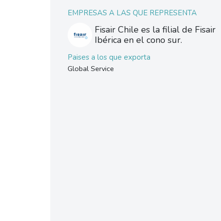
EMPRESAS A LAS QUE REPRESENTA
Fisair Chile es la filial de Fisair
Ibérica en el cono sur.
Paises a los que exporta
Global Service