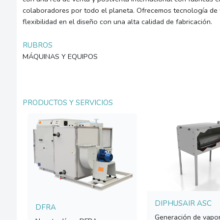
colaboradores por todo el planeta. Ofrecemos tecnología de 
flexibilidad en el diseño con una alta calidad de fabricación.
RUBROS
MÁQUINAS Y EQUIPOS
PRODUCTOS Y SERVICIOS
DIPHUSAIR ASC
DFRA
Generación de vapor