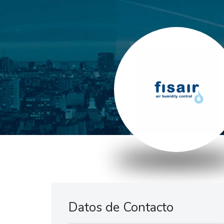
Datos de Contacto