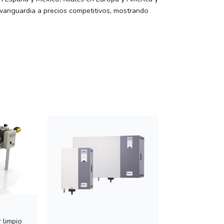
vanguardia a precios competitivos, mostrando
 limpio