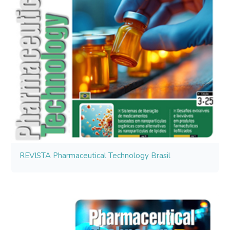
REVISTA Pharmaceutical Technology Brasil