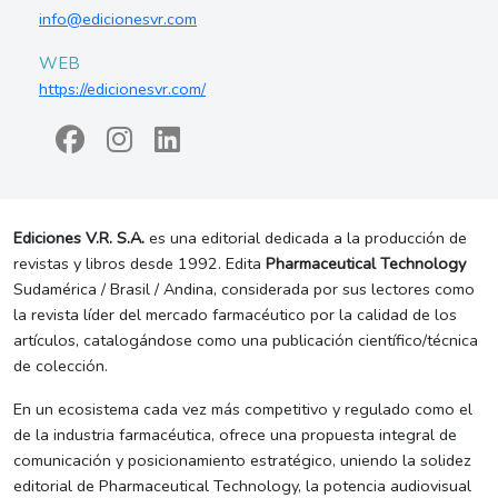
info@edicionesvr.com
WEB
https://edicionesvr.com/
Ediciones V.R. S.A.
es una editorial dedicada a la producción de
revistas y libros desde 1992. Edita
Pharmaceutical Technology
Sudamérica / Brasil / Andina, considerada por sus lectores como
la revista líder del mercado farmacéutico por la calidad de los
artículos, catalogándose como una publicación científico/técnica
de colección.
En un ecosistema cada vez más competitivo y regulado como el
de la industria farmacéutica, ofrece una propuesta integral de
comunicación y posicionamiento estratégico, uniendo la solidez
editorial de Pharmaceutical Technology, la potencia audiovisual