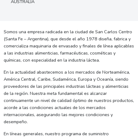
AUSTRALIA
Somos una empresa radicada en la ciudad de San Carlos Centro
(Santa Fe – Argentina), que desde el año 1978 diseña, fabrica y
comercializa maquinaria de envasado y finales de línea aplicables
a las industrias alimenticias, farmacéuticas, cosméticas y
químicas, con especialidad en la industria láctea.
En la actualidad abastecemos a los mercados de Norteamérica,
América Central, Caribe, Sudamérica, Europa y Oceanía, siendo
proveedores de las principales industrias lácteas y alimenticias
de la región. Nuestra meta fundamental es alcanzar
continuamente un nivel de calidad óptimo de nuestros productos,
acorde a las condiciones actuales de los mercados
internacionales, asegurando las mejores condiciones y
desempeño.
En líneas generales, nuestro programa de suministro