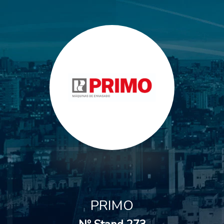
PRIMO