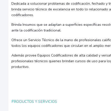
Dedicada a solucionar problemas de codificación, fechado y t
brinda servicio técnico de excelencia en todo lo relacionado 
codificadores.
Brinda Insumos que se adaptan a superficies específicas resol
ante la codificación tradicional.
Ofrece un Servicio Técnico de la mano de profesionales califi
todos los equipos codificadores que circulan en el amplio merc
Además provee Equipos Codificadores de alta calidad y versati
profesionales técnicos quienes brindan cursos de uso para l
productivo.
PRODUCTOS Y SERVICIOS