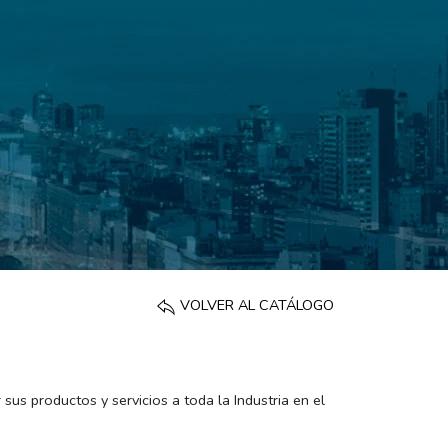
VOLVER AL CATÁLOGO
sus productos y servicios a toda la Industria en el