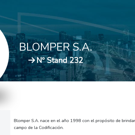
BLOMPER S.A.
Nº Stand 232
Blomper S.A. nace en el año 1998 con el propósito de brindar 
campo de la Codificación.