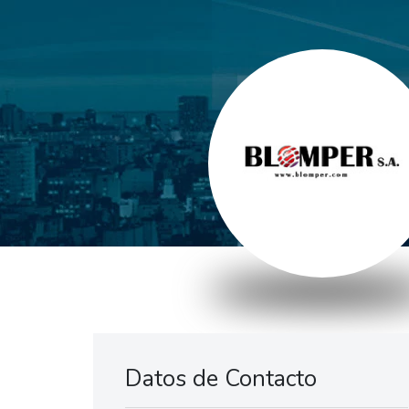
Datos de Contacto