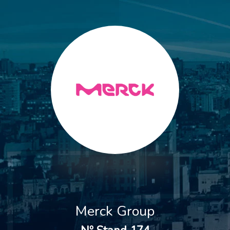
Merck Group