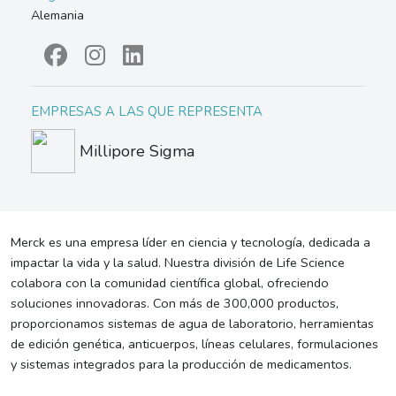
Alemania
EMPRESAS A LAS QUE REPRESENTA
Millipore Sigma
Merck es una empresa líder en ciencia y tecnología, dedicada a
impactar la vida y la salud. Nuestra división de Life Science
colabora con la comunidad científica global, ofreciendo
soluciones innovadoras. Con más de 300,000 productos,
proporcionamos sistemas de agua de laboratorio, herramientas
de edición genética, anticuerpos, líneas celulares, formulaciones
y sistemas integrados para la producción de medicamentos.