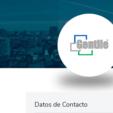
Datos de Contacto