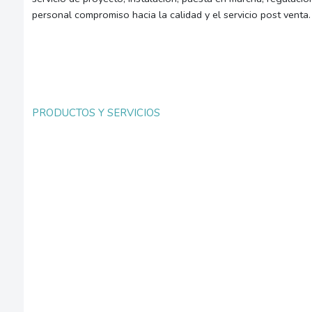
personal compromiso hacia la calidad y el servicio post venta.
PRODUCTOS Y SERVICIOS