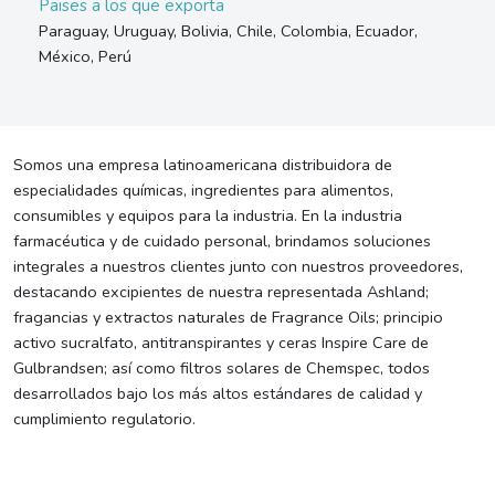
Paises a los que exporta
Paraguay, Uruguay, Bolivia, Chile, Colombia, Ecuador,
México, Perú
Somos una empresa latinoamericana distribuidora de
especialidades químicas, ingredientes para alimentos,
consumibles y equipos para la industria. En la industria
farmacéutica y de cuidado personal, brindamos soluciones
integrales a nuestros clientes junto con nuestros proveedores,
destacando excipientes de nuestra representada Ashland;
fragancias y extractos naturales de Fragrance Oils; principio
activo sucralfato, antitranspirantes y ceras Inspire Care de
Gulbrandsen; así como filtros solares de Chemspec, todos
desarrollados bajo los más altos estándares de calidad y
cumplimiento regulatorio.