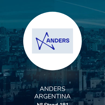
ANDERS
ARGENTINA