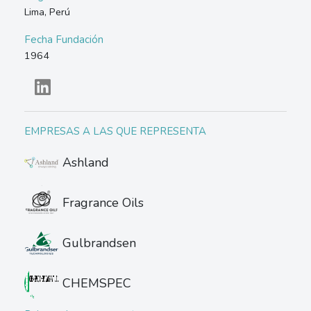
Lima, Perú
Fecha Fundación
1964
EMPRESAS A LAS QUE REPRESENTA
Ashland
Fragrance Oils
Gulbrandsen
CHEMSPEC