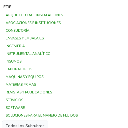
ETIF
ARQUITECTURA E INSTALACIONES
ASOCIACIONES E INSTITUCIONES
CONSULTORÍA
ENVASES Y EMBALAJES
INGENIERÍA
INSTRUMENTAL ANALÍTICO
INSUMOS
LABORATORIOS
MÁQUINAS Y EQUIPOS
MATERIAS PRIMAS
REVISTAS Y PUBLICACIONES
SERVICIOS
SOFTWARE
SOLUCIONES PARA EL MANEJO DE FLUIDOS