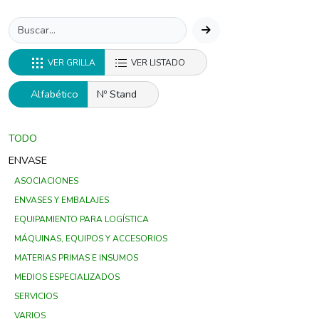
VER GRILLA
VER LISTADO
Alfabético
Nº Stand
TODO
ENVASE
ASOCIACIONES
ENVASES Y EMBALAJES
EQUIPAMIENTO PARA LOGÍSTICA
MÁQUINAS, EQUIPOS Y ACCESORIOS
MATERIAS PRIMAS E INSUMOS
MEDIOS ESPECIALIZADOS
SERVICIOS
VARIOS