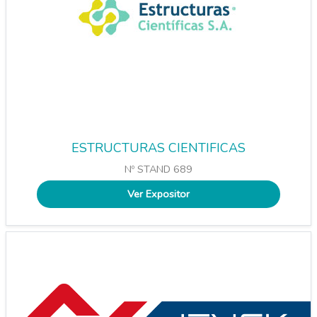
ESTRUCTURAS CIENTIFICAS
Nº STAND 689
Ver Expositor