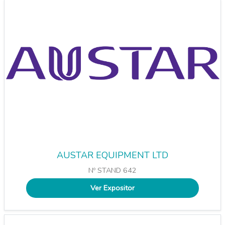
AUSTAR EQUIPMENT LTD
Nº STAND 642
Ver Expositor