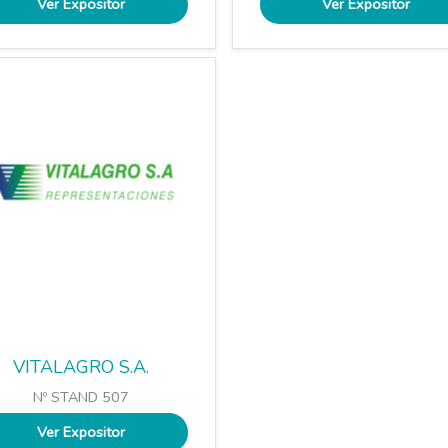
Ver Expositor
Ver Expositor
VITALAGRO S.A.
Nº STAND 507
Ver Expositor