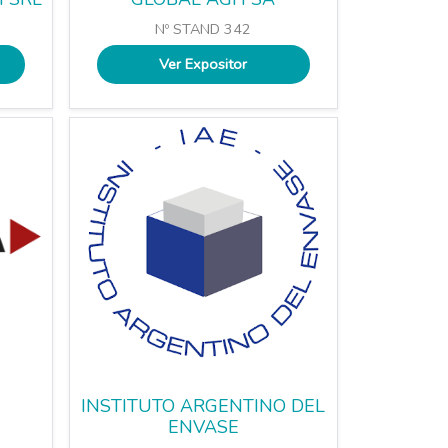
Nº STAND 342
Ver Expositor
INSTITUTO ARGENTINO DEL
ENVASE