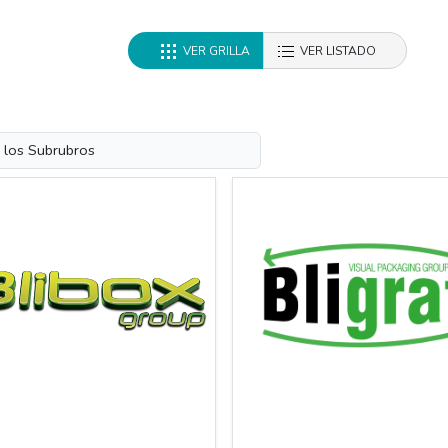
VER GRILLA
VER LISTADO