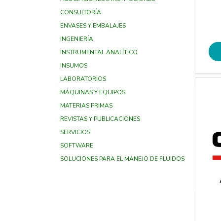
CONSULTORÍA
ENVASES Y EMBALAJES
INGENIERÍA
INSTRUMENTAL ANALÍTICO
INSUMOS
LABORATORIOS
MÁQUINAS Y EQUIPOS
MATERIAS PRIMAS
REVISTAS Y PUBLICACIONES
SERVICIOS
SOFTWARE
SOLUCIONES PARA EL MANEJO DE FLUIDOS