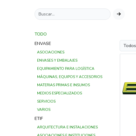
TODO
ENVASE
ASOCIACIONES
ENVASES Y EMBALAJES
EQUIPAMIENTO PARA LOGÍSTICA
MÁQUINAS, EQUIPOS Y ACCESORIOS
MATERIAS PRIMAS E INSUMOS
MEDIOS ESPECIALIZADOS
SERVICIOS
VARIOS
ETIF
ARQUITECTURA E INSTALACIONES
ASOCIACIONES E INSTITUCIONES