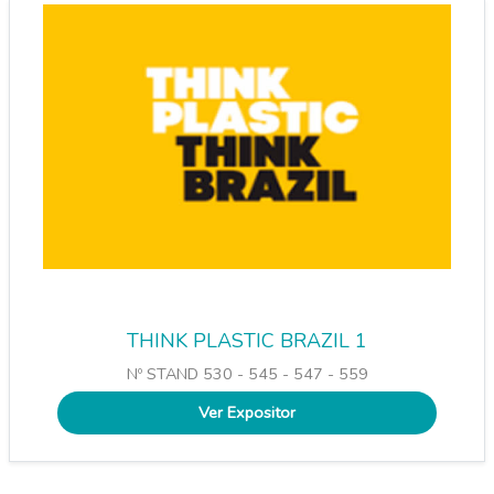
THINK PLASTIC BRAZIL 1
Nº STAND 530 - 545 - 547 - 559
Ver Expositor