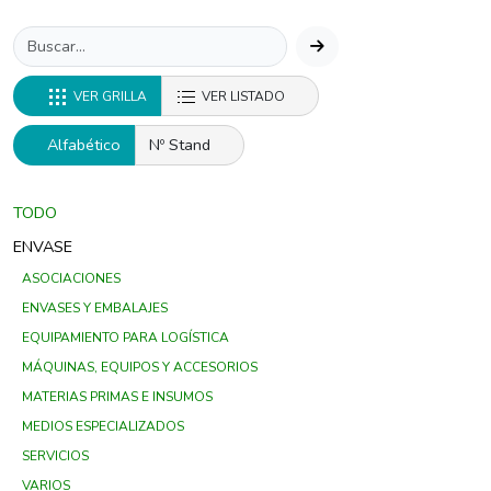
VER GRILLA
VER LISTADO
Alfabético
Nº Stand
TODO
ENVASE
ASOCIACIONES
ENVASES Y EMBALAJES
EQUIPAMIENTO PARA LOGÍSTICA
MÁQUINAS, EQUIPOS Y ACCESORIOS
MATERIAS PRIMAS E INSUMOS
MEDIOS ESPECIALIZADOS
SERVICIOS
VARIOS