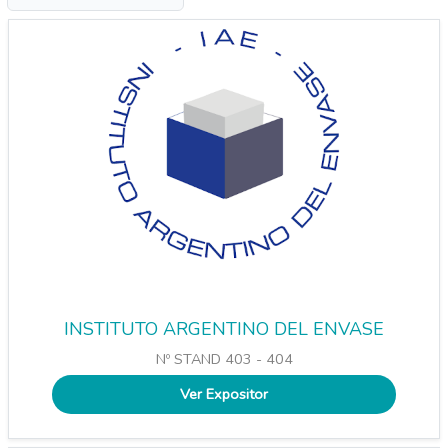
INSTITUTO ARGENTINO DEL ENVASE
Nº STAND 403 - 404
Ver Expositor