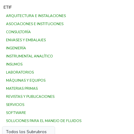
ETIF
ARQUITECTURA E INSTALACIONES
ASOCIACIONES E INSTITUCIONES
CONSULTORÍA
ENVASES Y EMBALAJES
INGENIERÍA
INSTRUMENTAL ANALÍTICO
INSUMOS
LABORATORIOS
MÁQUINAS Y EQUIPOS
MATERIAS PRIMAS
REVISTAS Y PUBLICACIONES
SERVICIOS
SOFTWARE
SOLUCIONES PARA EL MANEJO DE FLUIDOS