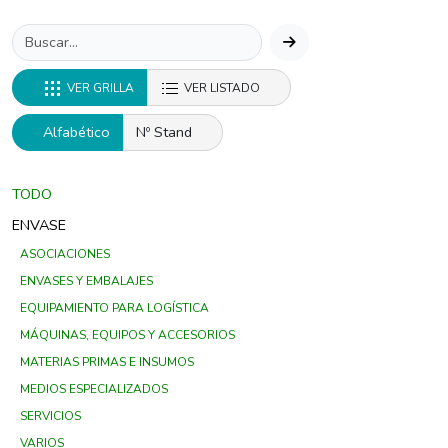
VER GRILLA
VER LISTADO
Alfabético
Nº Stand
TODO
ENVASE
ASOCIACIONES
ENVASES Y EMBALAJES
EQUIPAMIENTO PARA LOGÍSTICA
MÁQUINAS, EQUIPOS Y ACCESORIOS
MATERIAS PRIMAS E INSUMOS
MEDIOS ESPECIALIZADOS
SERVICIOS
VARIOS