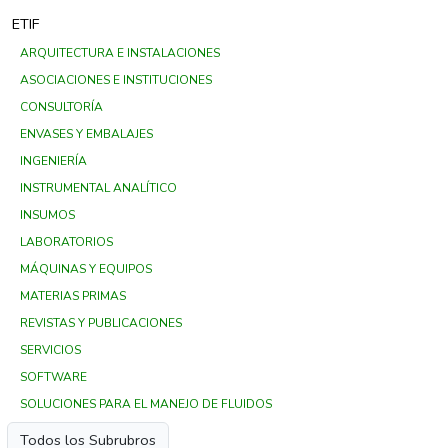
ETIF
ARQUITECTURA E INSTALACIONES
ASOCIACIONES E INSTITUCIONES
CONSULTORÍA
ENVASES Y EMBALAJES
INGENIERÍA
INSTRUMENTAL ANALÍTICO
INSUMOS
LABORATORIOS
MÁQUINAS Y EQUIPOS
MATERIAS PRIMAS
REVISTAS Y PUBLICACIONES
SERVICIOS
SOFTWARE
SOLUCIONES PARA EL MANEJO DE FLUIDOS